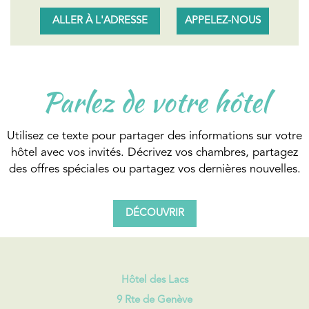
ALLER À L'ADRESSE
APPELEZ-NOUS
Parlez de votre hôtel
Utilisez ce texte pour partager des informations sur votre
hôtel avec vos invités. Décrivez vos chambres, partagez
des offres spéciales ou partagez vos dernières nouvelles.
DÉCOUVRIR
Hôtel des Lacs
9 Rte de Genève