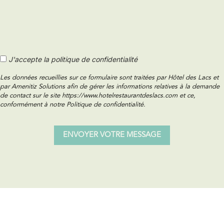
J'accepte la politique de confidentialité
Les données recueillies sur ce formulaire sont traitées par Hôtel des Lacs et
par Amenitiz Solutions afin de gérer les informations relatives à la demande
de contact sur le site https://www.hotelrestaurantdeslacs.com et ce,
conformément à notre Politique de confidentialité.