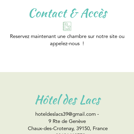
Contact & Accès
Reservez maintenant une chambre sur notre site ou
appelez-nous !
Hôtel des Lacs
hoteldeslacs39@gmail.com
-
9 Rte de Genève
Chaux-des-Crotenay, 39150, France